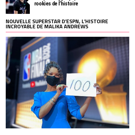
rookies de l’histoire
NOUVELLE SUPERSTAR D’ESPN, L’HISTOIRE
INCROYABLE DE MALIKA ANDREWS