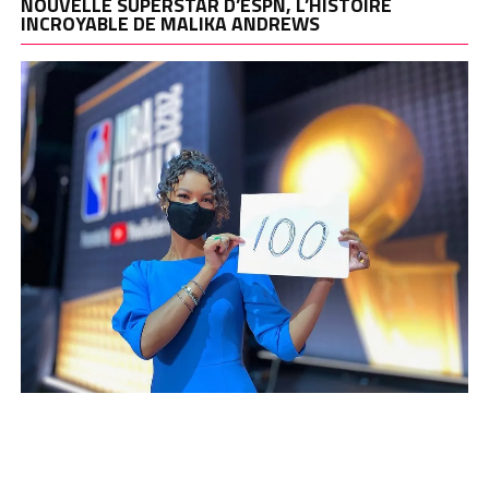
NOUVELLE SUPERSTAR D’ESPN, L’HISTOIRE
INCROYABLE DE MALIKA ANDREWS