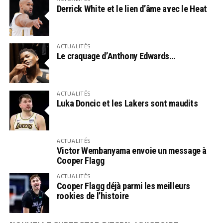
Derrick White et le lien d’âme avec le Heat
ACTUALITÉS
Le craquage d’Anthony Edwards…
ACTUALITÉS
Luka Doncic et les Lakers sont maudits
ACTUALITÉS
Victor Wembanyama envoie un message à
Cooper Flagg
ACTUALITÉS
Cooper Flagg déjà parmi les meilleurs
rookies de l’histoire