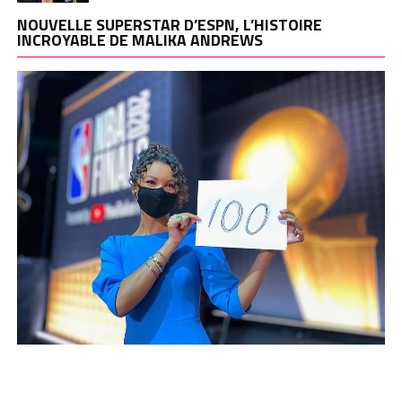
NOUVELLE SUPERSTAR D’ESPN, L’HISTOIRE
INCROYABLE DE MALIKA ANDREWS