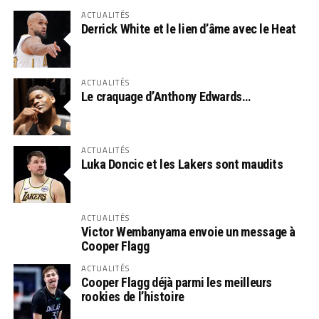
ACTUALITÉS
Derrick White et le lien d’âme avec le Heat
ACTUALITÉS
Le craquage d’Anthony Edwards…
ACTUALITÉS
Luka Doncic et les Lakers sont maudits
ACTUALITÉS
Victor Wembanyama envoie un message à
Cooper Flagg
ACTUALITÉS
Cooper Flagg déjà parmi les meilleurs
rookies de l’histoire