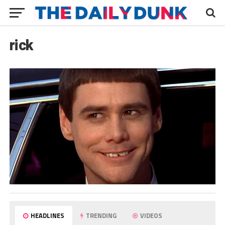
rick
HEADLINES
TRENDING
VIDEOS