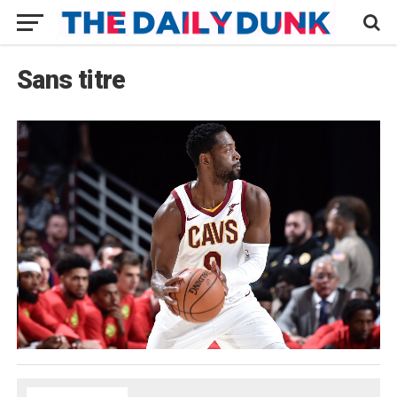
Sans titre