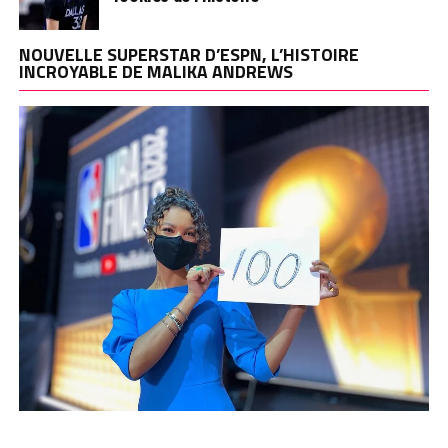
NOUVELLE SUPERSTAR D’ESPN, L’HISTOIRE
INCROYABLE DE MALIKA ANDREWS