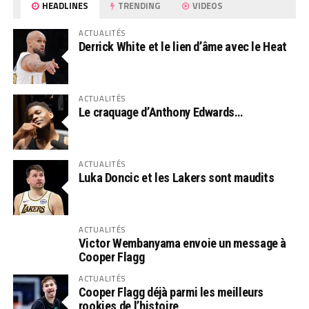
HEADLINES
TRENDING
VIDEOS
ACTUALITÉS
Derrick White et le lien d’âme avec le Heat
ACTUALITÉS
Le craquage d’Anthony Edwards…
ACTUALITÉS
Luka Doncic et les Lakers sont maudits
ACTUALITÉS
Victor Wembanyama envoie un message à
Cooper Flagg
ACTUALITÉS
Cooper Flagg déjà parmi les meilleurs
rookies de l’histoire