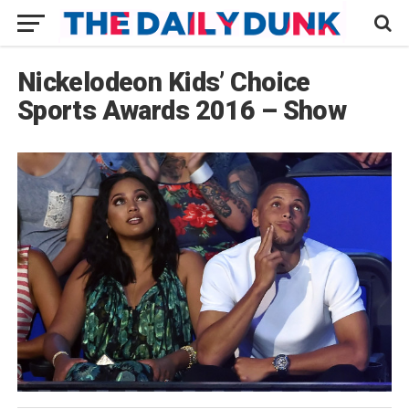
Nickelodeon Kids’ Choice
Sports Awards 2016 – Show