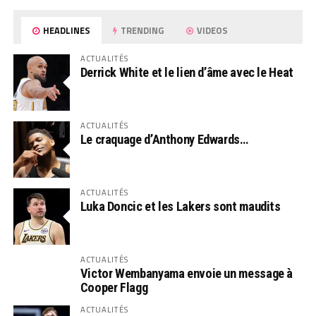
HEADLINES
TRENDING
VIDEOS
ACTUALITÉS
Derrick White et le lien d’âme avec le Heat
ACTUALITÉS
Le craquage d’Anthony Edwards…
ACTUALITÉS
Luka Doncic et les Lakers sont maudits
ACTUALITÉS
Victor Wembanyama envoie un message à
Cooper Flagg
ACTUALITÉS