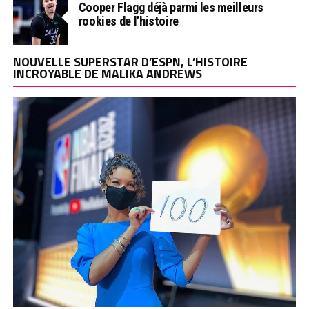
Cooper Flagg déjà parmi les meilleurs
rookies de l’histoire
NOUVELLE SUPERSTAR D’ESPN, L’HISTOIRE
INCROYABLE DE MALIKA ANDREWS