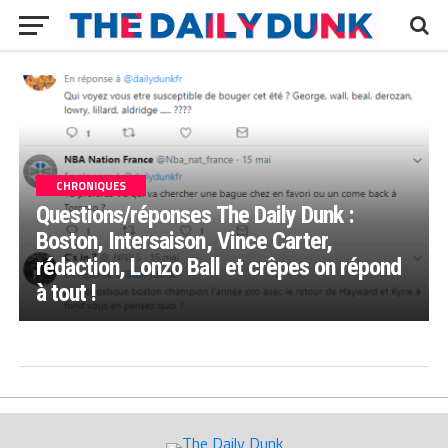
CHRONIQUES
Questions/réponses The Daily Dunk :
Boston, Intersaison, Vince Carter,
rédaction, Lonzo Ball et crêpes on répond
à tout !