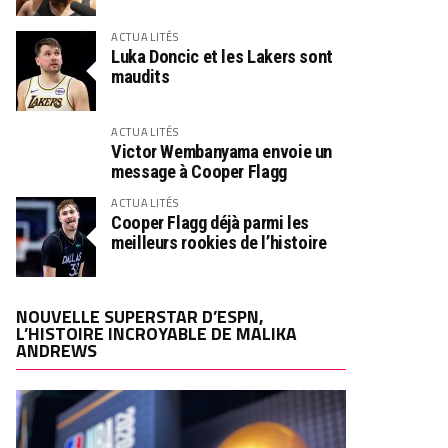
ACTUALITÉS
Luka Doncic et les Lakers sont
maudits
ACTUALITÉS
Victor Wembanyama envoie un
message à Cooper Flagg
ACTUALITÉS
Cooper Flagg déjà parmi les
meilleurs rookies de l’histoire
NOUVELLE SUPERSTAR D’ESPN,
L’HISTOIRE INCROYABLE DE MALIKA
ANDREWS