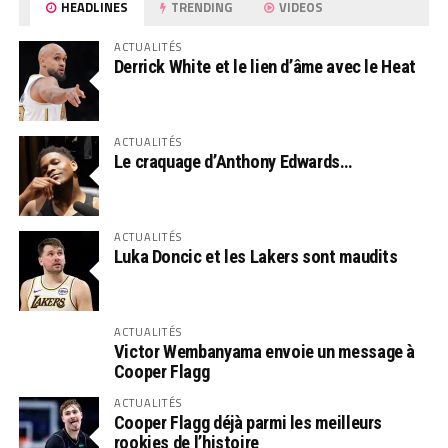
HEADLINES
TRENDING
VIDEOS
ACTUALITÉS
Derrick White et le lien d’âme avec le Heat
ACTUALITÉS
Le craquage d’Anthony Edwards…
ACTUALITÉS
Luka Doncic et les Lakers sont maudits
ACTUALITÉS
Victor Wembanyama envoie un message à
Cooper Flagg
ACTUALITÉS
Cooper Flagg déjà parmi les meilleurs
rookies de l’histoire