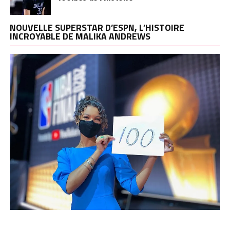
NOUVELLE SUPERSTAR D’ESPN, L’HISTOIRE
INCROYABLE DE MALIKA ANDREWS