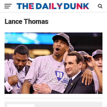
Lance Thomas