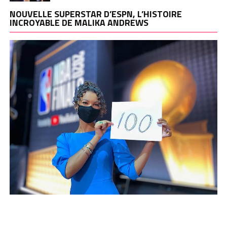
NOUVELLE SUPERSTAR D’ESPN, L’HISTOIRE
INCROYABLE DE MALIKA ANDREWS