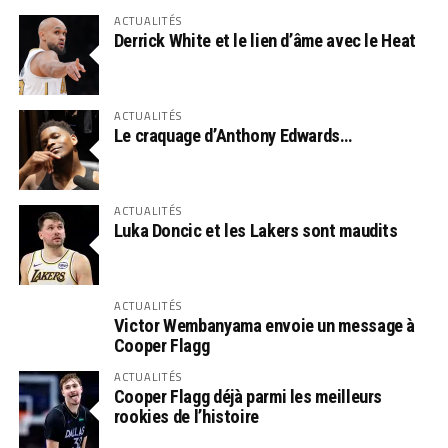
ACTUALITÉS
Derrick White et le lien d’âme avec le Heat
ACTUALITÉS
Le craquage d’Anthony Edwards…
ACTUALITÉS
Luka Doncic et les Lakers sont maudits
ACTUALITÉS
Victor Wembanyama envoie un message à
Cooper Flagg
ACTUALITÉS
Cooper Flagg déjà parmi les meilleurs
rookies de l’histoire