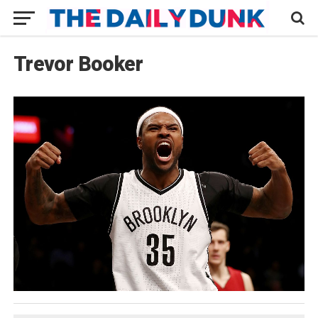
Trevor Booker