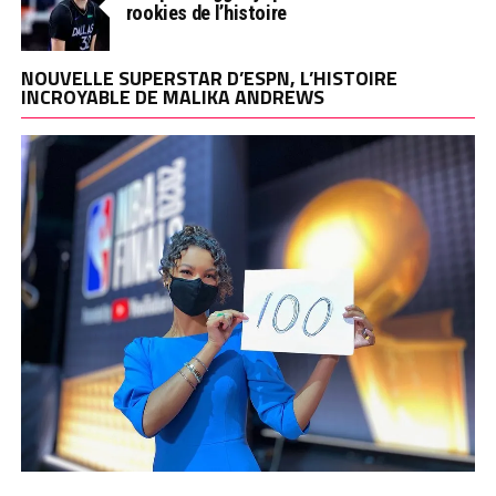
rookies de l’histoire
NOUVELLE SUPERSTAR D’ESPN, L’HISTOIRE
INCROYABLE DE MALIKA ANDREWS