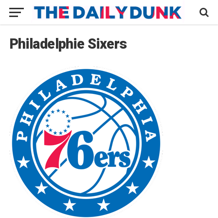
Philadelphie Sixers