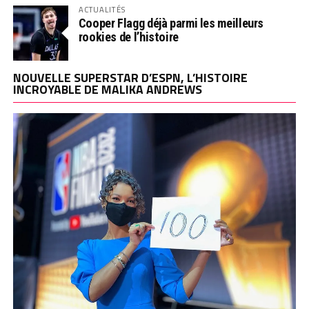
ACTUALITÉS
Cooper Flagg déjà parmi les meilleurs
rookies de l’histoire
NOUVELLE SUPERSTAR D’ESPN, L’HISTOIRE
INCROYABLE DE MALIKA ANDREWS