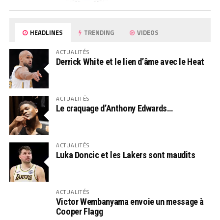
HEADLINES
TRENDING
VIDEOS
ACTUALITÉS
Derrick White et le lien d’âme avec le Heat
ACTUALITÉS
Le craquage d’Anthony Edwards…
ACTUALITÉS
Luka Doncic et les Lakers sont maudits
ACTUALITÉS
Victor Wembanyama envoie un message à
Cooper Flagg