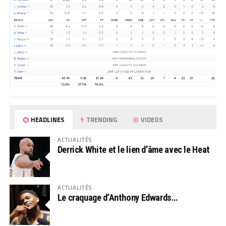
HEADLINES
TRENDING
VIDEOS
ACTUALITÉS
Derrick White et le lien d’âme avec le Heat
ACTUALITÉS
Le craquage d’Anthony Edwards…