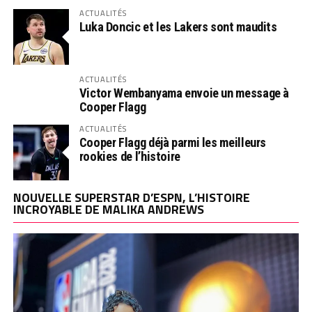
ACTUALITÉS
Luka Doncic et les Lakers sont maudits
ACTUALITÉS
Victor Wembanyama envoie un message à
Cooper Flagg
ACTUALITÉS
Cooper Flagg déjà parmi les meilleurs
rookies de l’histoire
NOUVELLE SUPERSTAR D’ESPN, L’HISTOIRE
INCROYABLE DE MALIKA ANDREWS