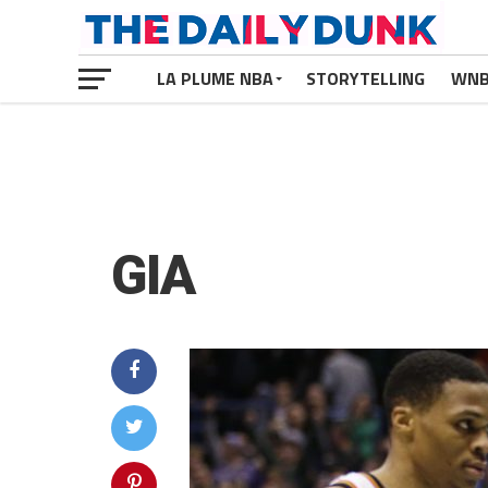
LA PLUME NBA
STORYTELLING
WN
GIA