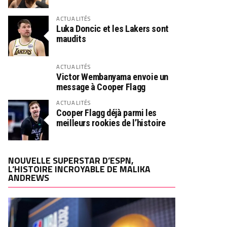
ACTUALITÉS
Luka Doncic et les Lakers sont
maudits
ACTUALITÉS
Victor Wembanyama envoie un
message à Cooper Flagg
ACTUALITÉS
Cooper Flagg déjà parmi les
meilleurs rookies de l’histoire
NOUVELLE SUPERSTAR D’ESPN,
L’HISTOIRE INCROYABLE DE MALIKA
ANDREWS