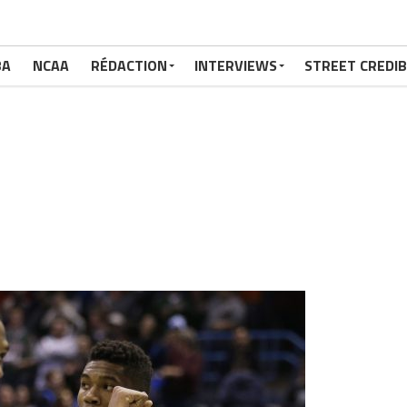
BA
NCAA
RÉDACTION
INTERVIEWS
STREET CREDIB