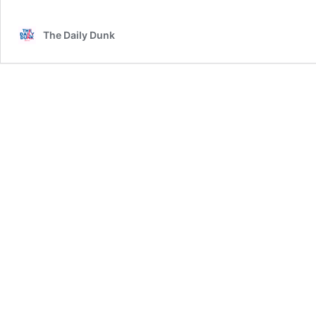
The Daily Dunk