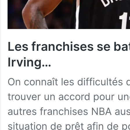
Les franchises se ba
Irving…
On connaît les difficultés 
trouver un accord pour un
autres franchises NBA auss
situation de prêt afin de 