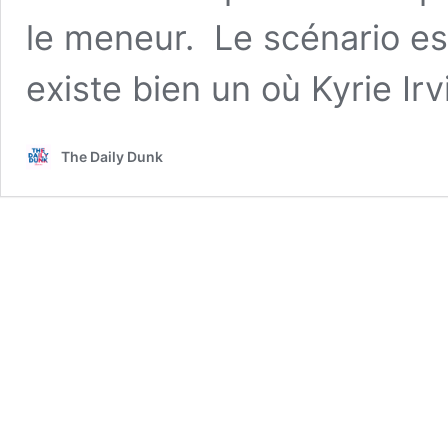
le meneur. Le scénario es
existe bien un où Kyrie Ir
The Daily Dunk