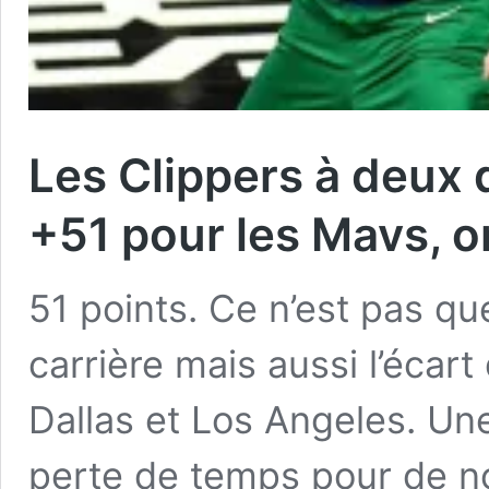
Les Clippers à deux 
+51 pour les Mavs, on 
51 points. Ce n’est pas qu
carrière mais aussi l’écar
Dallas et Los Angeles. Un
perte de temps pour de 