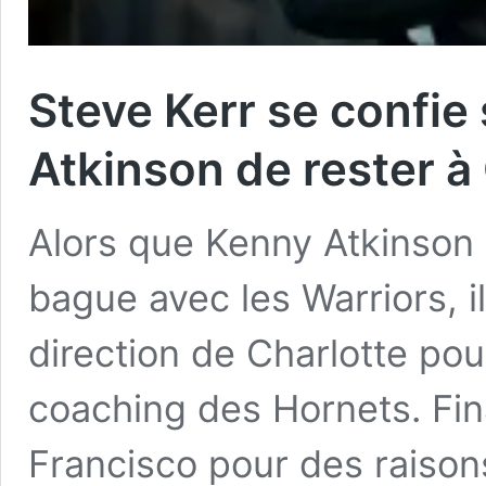
Steve Kerr se confie
Atkinson de rester à
Alors que Kenny Atkinson 
bague avec les Warriors, il
direction de Charlotte po
coaching des Hornets. Fina
Francisco pour des raisons