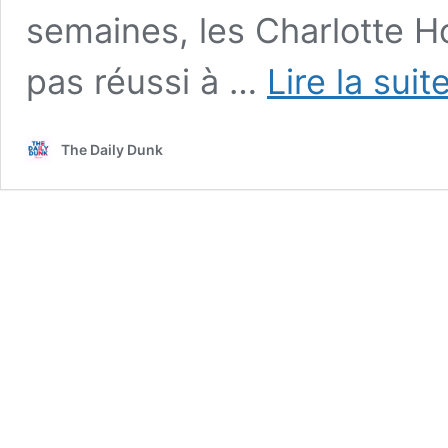
semaines, les Charlotte Ho
pas réussi à …
Lire la suit
The Daily Dunk