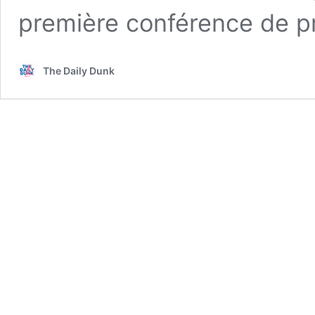
première conférence de 
The Daily Dunk