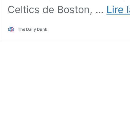
Celtics de Boston, …
Lire 
The Daily Dunk