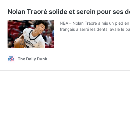
Nolan Traoré solide et serein pour ses 
NBA – Nolan Traoré a mis un pied en 
français a serré les dents, avalé le 
The Daily Dunk