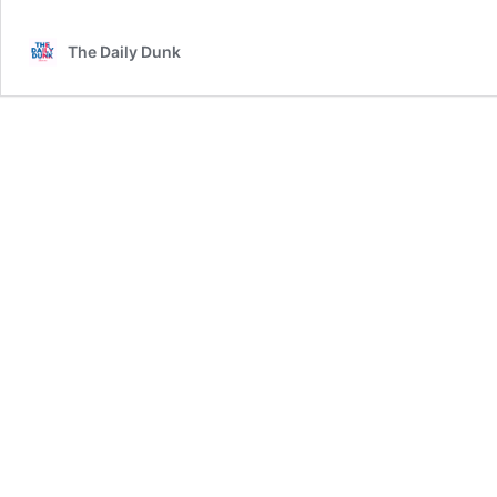
The Daily Dunk