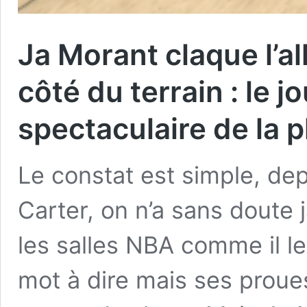
Ja Morant claque l’al
côté du terrain : le j
spectaculaire de la 
Le constat est simple, dep
Carter, on n’a sans doute 
les salles NBA comme il le
mot à dire mais ses proue